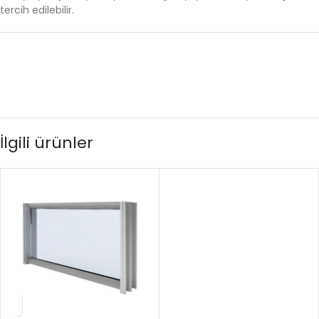
tercih edilebilir.
İlgili ürünler